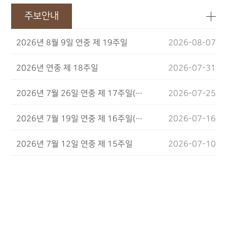
주보안내
2026년 8월 9일 연중 제 19주일
2026-08-07
2026년 연중 제 18주일
2026-07-31
2026년 7월 26일 연중 제 17주일(조…
2026-07-25
2026년 7월 19일 연중 제 16주일(농…
2026-07-16
2026년 7월 12일 연중 제 15주일
2026-07-10