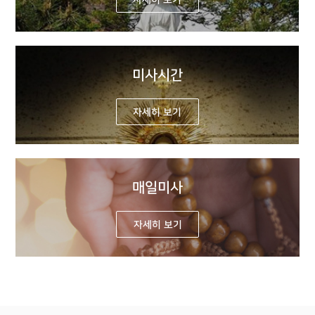
자세히 보기
미사시간
자세히 보기
매일미사
자세히 보기