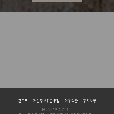
홈으로
개인정보취급방침
이용약관
공지사항
본당명 : 이천성당