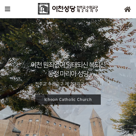
이천 원죄없이 잉태되신 복되신
이천 원죄없이 잉태되신 복되신
이천 원죄없이 잉태되신 복되신
동정 마리아 성당
동정 마리아 성당
동정 마리아 성당
천주교 수원교구 제 2대리구 이천성당
천주교 수원교구 제 2대리구 이천성당
천주교 수원교구 제 2대리구 이천성당
Icheon Catholic Church
Icheon Catholic Church
Icheon Catholic Church
Icheon Catholic Church
Icheon Catholic Church